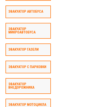
ЭВАКУАТОР АВТОБУСА
ЭВАКУАТОР
МИКРОАВТОБУСА
ЭВАКУАТОР ГАЗЕЛИ
ЭВАКУАТОР С ПАРКОВКИ
ЭВАКУАТОР
ВНЕДОРОЖНИКА
ЭВАКУАТОР МОТОЦИКЛА