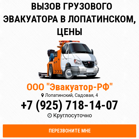
ВЫЗОВ ГРУЗОВОГО
ЭВАКУАТОРА В ЛОПАТИНСКОМ,
ЦЕНЫ
ООО "Эвакуатор-РФ"
Лопатинский, Садовая, 4
+7 (925) 718-14-07
Круглосуточно
ПЕРЕЗВОНИТЕ МНЕ