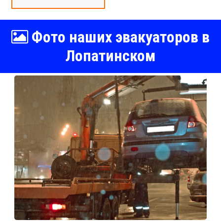
Фото наших эвакуаторов в
Лопатинском