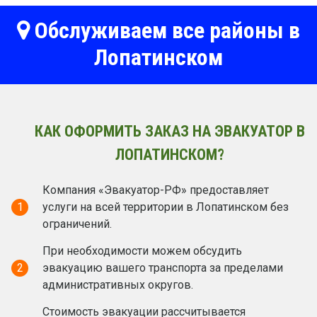
Обслуживаем все районы в
Лопатинском
КАК ОФОРМИТЬ ЗАКАЗ НА ЭВАКУАТОР В
ЛОПАТИНСКОМ?
Компания «Эвакуатор-РФ» предоставляет
1
услуги на всей территории в Лопатинском без
ограничений.
При необходимости можем обсудить
2
эвакуацию вашего транспорта за пределами
административных округов.
Стоимость эвакуации рассчитывается