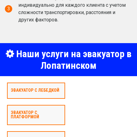
индивидуально для каждого клиента с учетом
3
сложности транспортировки, расстояния и
других факторов.
Наши услуги на эвакуатор в
Лопатинском
ЭВАКУАТОР С ЛЕБЕДКОЙ
ЭВАКУАТОР С
ПЛАТФОРМОЙ