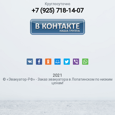
Круглосуточно
+7 (925) 718-14-07
2021
© «Эвакуатор-РФ» - Заказ эвакуатора в Лопатинском по низким
ценам!