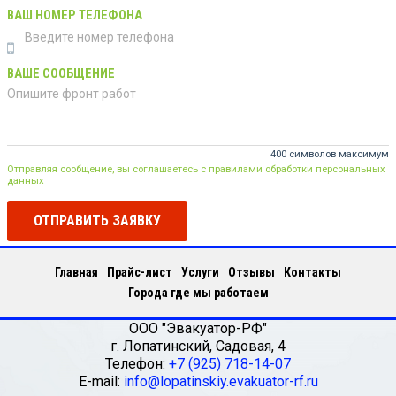
ВАШ НОМЕР ТЕЛЕФОНА
ВАШЕ СООБЩЕНИЕ
400 символов максимум
Отправляя сообщение, вы соглашаетесь с правилами обработки персональных
данных
ОТПРАВИТЬ ЗАЯВКУ
Главная
Прайс-лист
Услуги
Отзывы
Контакты
Города где мы работаем
ООО "Эвакуатор-РФ"
г.
Лопатинский
,
Садовая, 4
Телефон:
+7 (925) 718-14-07
E-mail:
info@lopatinskiy.evakuator-rf.ru