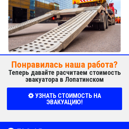
Понравилась наша работа?
Теперь давайте расчитаем стоимость
эвакуатора в Лопатинском
УЗНАТЬ СТОИМОСТЬ НА
ЭВАКУАЦИЮ!