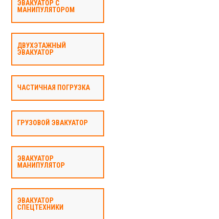
ЭВАКУАТОР С
МАНИПУЛЯТОРОМ
ДВУХЭТАЖНЫЙ
ЭВАКУАТОР
ЧАСТИЧНАЯ ПОГРУЗКА
ГРУЗОВОЙ ЭВАКУАТОР
ЭВАКУАТОР
МАНИПУЛЯТОР
ЭВАКУАТОР
СПЕЦТЕХНИКИ