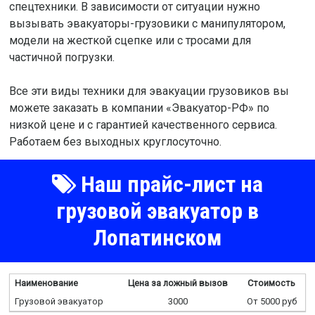
спецтехники. В зависимости от ситуации нужно
вызывать эвакуаторы-грузовики с манипулятором,
модели на жесткой сцепке или с тросами для
частичной погрузки.
Все эти виды техники для эвакуации грузовиков вы
можете заказать в компании «Эвакуатор-РФ» по
низкой цене и с гарантией качественного сервиса.
Работаем без выходных круглосуточно.
Наш прайс-лист на
грузовой эвакуатор в
Лопатинском
Наименование
Цена за ложный вызов
Стоимость
Грузовой эвакуатор
3000
От 5000 руб