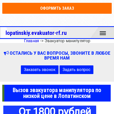
ОФОРМИТЬ ЗАКАЗ
Меню
lopatinskiy.evakuator-rf.ru
Главная
->
Эвакуатор манипулятор
ОСТАЛИСЬ У ВАС ВОПРОСЫ, ЗВОНИТЕ В ЛЮБОЕ
ВРЕМЯ НАМ
Заказать звонок
Задать вопрос
Вызов эвакуатора манипулятора по
низкой цене в Лопатинском
От 1800 рублей