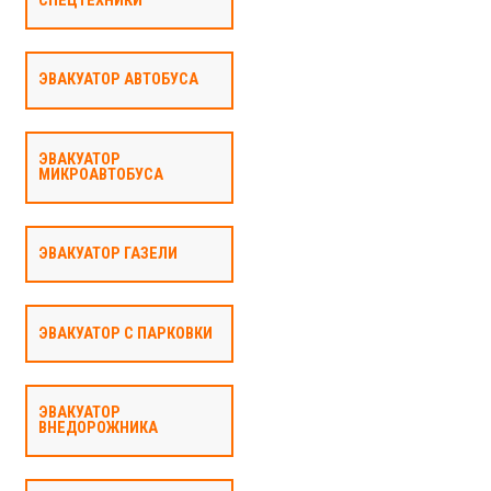
СПЕЦТЕХНИКИ
ЭВАКУАТОР АВТОБУСА
ЭВАКУАТОР
МИКРОАВТОБУСА
ЭВАКУАТОР ГАЗЕЛИ
ЭВАКУАТОР С ПАРКОВКИ
ЭВАКУАТОР
ВНЕДОРОЖНИКА