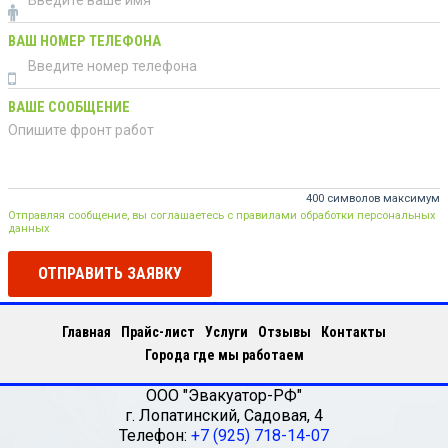
ВАШ НОМЕР ТЕЛЕФОНА
ВАШЕ СООБЩЕНИЕ
400 символов максимум
Отправляя сообщение, вы соглашаетесь с правилами обработки персональных
данных
ОТПРАВИТЬ ЗАЯВКУ
Главная
Прайс-лист
Услуги
Отзывы
Контакты
Города где мы работаем
ООО "Эвакуатор-РФ"
г.
Лопатинский
,
Садовая, 4
Телефон:
+7 (925) 718-14-07