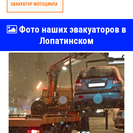
ЭВАКУАТОР МОТОЦИКЛА
Фото наших эвакуаторов в
Лопатинском