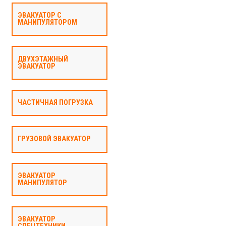
ЭВАКУАТОР С
МАНИПУЛЯТОРОМ
ДВУХЭТАЖНЫЙ
ЭВАКУАТОР
ЧАСТИЧНАЯ ПОГРУЗКА
ГРУЗОВОЙ ЭВАКУАТОР
ЭВАКУАТОР
МАНИПУЛЯТОР
ЭВАКУАТОР