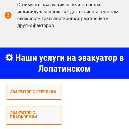
Стоимость эвакуации рассчитывается
индивидуально для каждого клиента с учетом
3
сложности транспортировки, расстояния и
других факторов.
Наши услуги на эвакуатор в
Лопатинском
ЭВАКУАТОР С ЛЕБЕДКОЙ
ЭВАКУАТОР С
ПЛАТФОРМОЙ