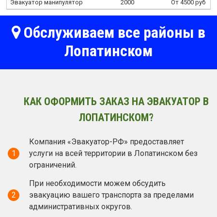
Эвакуатор манипулятор
2000
От 4500 руб
Обслуживаем все районы в
Лопатинском
КАК ОФОРМИТЬ ЗАКАЗ НА ЭВАКУАТОР В
ЛОПАТИНСКОМ?
Компания «Эвакуатор-РФ» предоставляет
1
услуги на всей территории в Лопатинском без
ограничений.
При необходимости можем обсудить
2
эвакуацию вашего транспорта за пределами
административных округов.