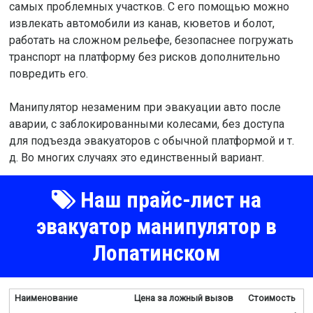
самых проблемных участков. С его помощью можно
извлекать автомобили из канав, кюветов и болот,
работать на сложном рельефе, безопаснее погружать
транспорт на платформу без рисков дополнительно
повредить его.
Манипулятор незаменим при эвакуации авто после
аварии, с заблокированными колесами, без доступа
для подъезда эвакуаторов с обычной платформой и т.
д. Во многих случаях это единственный вариант.
Наш прайс-лист на
эвакуатор манипулятор в
Лопатинском
Наименование
Цена за ложный вызов
Стоимость