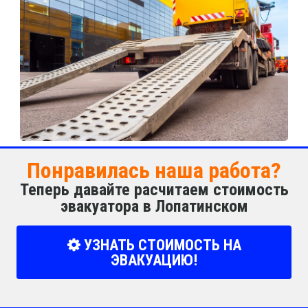
Понравилась наша работа?
Теперь давайте расчитаем стоимость
эвакуатора в Лопатинском
УЗНАТЬ СТОИМОСТЬ НА
ЭВАКУАЦИЮ!