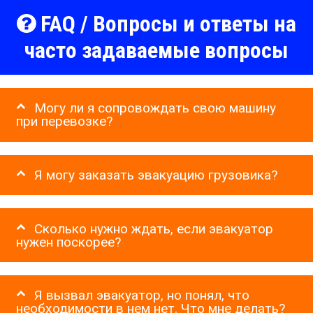
FAQ / Вопросы и ответы на
часто задаваемые вопросы
Могу ли я сопровождать свою машину
при перевозке?
Я могу заказать эвакуацию грузовика?
Сколько нужно ждать, если эвакуатор
нужен поскорее?
Я вызвал эвакуатор, но понял, что
необходимости в нем нет. Что мне делать?