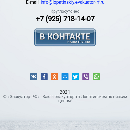
E-mail:
info@lopatinskiy.evakuator-rf.ru
Круглосуточно
+7 (925) 718-14-07
2021
© «Эвакуатор-РФ» - Заказ эвакуатора в Лопатинском по низким
ценам!