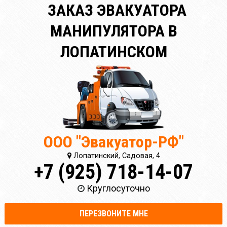
ЗАКАЗ ЭВАКУАТОРА
МАНИПУЛЯТОРА В
ЛОПАТИНСКОМ
ООО "Эвакуатор-РФ"
Лопатинский, Садовая, 4
+7 (925) 718-14-07
Круглосуточно
ПЕРЕЗВОНИТЕ МНЕ