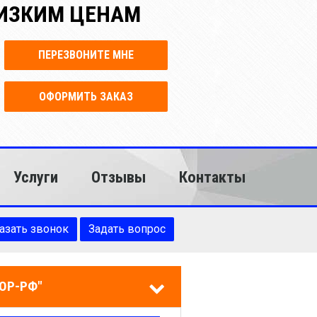
НИЗКИМ ЦЕНАМ
ПЕРЕЗВОНИТЕ МНЕ
ОФОРМИТЬ ЗАКАЗ
Услуги
Отзывы
Контакты
азать звонок
Задать вопрос
ОР-РФ"