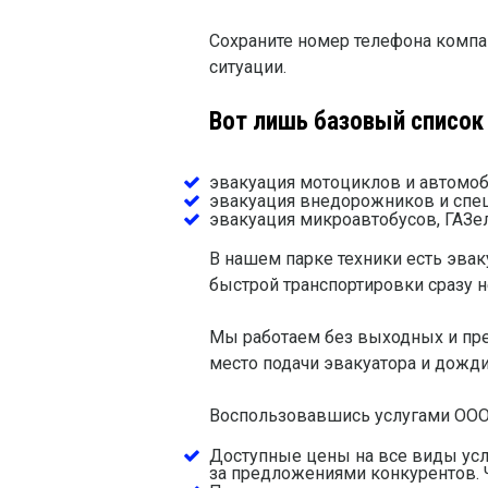
Сохраните номер телефона компа
ситуации.
Вот лишь базовый список 
эвакуация мотоциклов и автомоб
эвакуация внедорожников и спец
эвакуация микроавтобусов, ГАЗеле
В нашем парке техники есть эва
быстрой транспортировки сразу н
Мы работаем без выходных и пре
место подачи эвакуатора и дожди
Воспользовавшись услугами ООО 
Доступные цены на все виды ус
за предложениями конкурентов. 