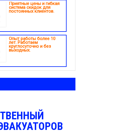
Приятные цены и гибкая
система скидок для
постоянных клиентов.
Опыт работы более 10
лет. Работаем
круглосуточно и без
выходных.
СТВЕННЫЙ
ЭВАКУАТОРОВ