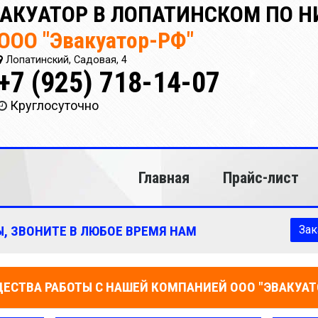
ВАКУАТОР В ЛОПАТИНСКОМ ПО 
ООО "Эвакуатор-РФ"
Лопатинский, Садовая, 4
+7 (925) 718-14-07
Круглосуточно
Главная
Прайс-лист
, ЗВОНИТЕ В ЛЮБОЕ ВРЕМЯ НАМ
Зак
ЕСТВА РАБОТЫ С НАШЕЙ КОМПАНИЕЙ ООО "ЭВАКУАТ