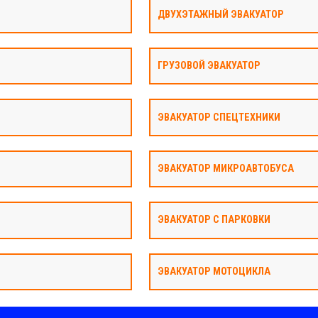
ДВУХЭТАЖНЫЙ ЭВАКУАТОР
ГРУЗОВОЙ ЭВАКУАТОР
ЭВАКУАТОР СПЕЦТЕХНИКИ
ЭВАКУАТОР МИКРОАВТОБУСА
ЭВАКУАТОР С ПАРКОВКИ
ЭВАКУАТОР МОТОЦИКЛА