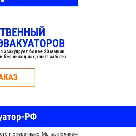
СТВЕННЫЙ
ЭВАКУАТОРОВ
я эвакуирует более 20 машин
 и без выходных, опыт работы
АКАЗ
уатор-РФ
ого и оперативно. Мы выполняем