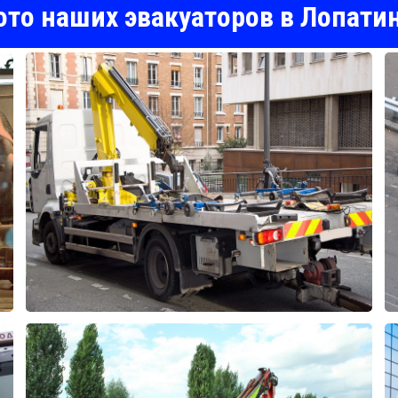
то наших эвакуаторов в Лопати