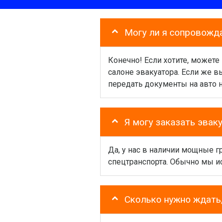
Могу ли я сопровожд
Конечно! Если хотите, можете
салоне эвакуатора. Если же 
передать документы на авто 
Я могу заказать эвак
Да, у нас в наличии мощные 
спецтранспорта. Обычно мы и
Сколько нужно ждать,