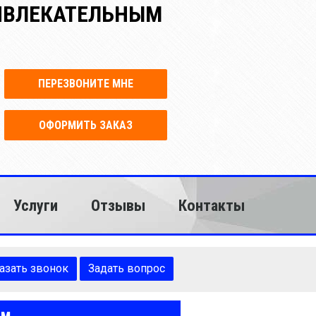
РИВЛЕКАТЕЛЬНЫМ
ПЕРЕЗВОНИТЕ МНЕ
ОФОРМИТЬ ЗАКАЗ
Услуги
Отзывы
Контакты
азать звонок
Задать вопрос
ом