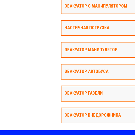
ЭВАКУАТОР С МАНИПУЛЯТОРОМ
ЧАСТИЧНАЯ ПОГРУЗКА
ЭВАКУАТОР МАНИПУЛЯТОР
ЭВАКУАТОР АВТОБУСА
ЭВАКУАТОР ГАЗЕЛИ
ЭВАКУАТОР ВНЕДОРОЖНИКА