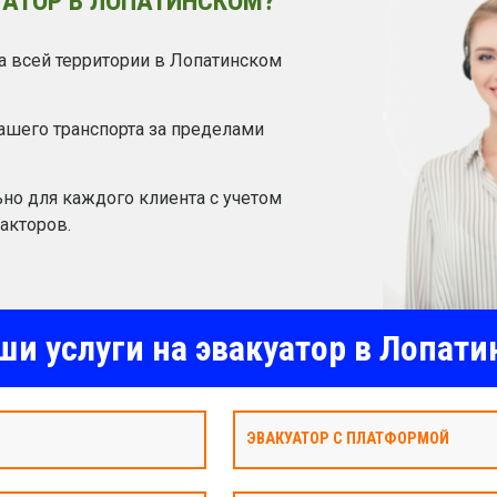
УАТОР В ЛОПАТИНСКОМ?
а всей территории в Лопатинском
шего транспорта за пределами
но для каждого клиента с учетом
акторов.
и услуги на эвакуатор в Лопат
ЭВАКУАТОР С ПЛАТФОРМОЙ